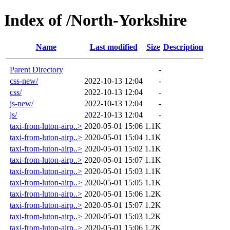
Index of /North-Yorkshire
Name
Last modified
Size
Description
Parent Directory
-
css-new/
2022-10-13 12:04
-
css/
2022-10-13 12:04
-
js-new/
2022-10-13 12:04
-
js/
2022-10-13 12:04
-
taxi-from-luton-airp..>
2020-05-01 15:06
1.1K
taxi-from-luton-airp..>
2020-05-01 15:04
1.1K
taxi-from-luton-airp..>
2020-05-01 15:02
1.1K
taxi-from-luton-airp..>
2020-05-01 15:07
1.1K
taxi-from-luton-airp..>
2020-05-01 15:03
1.1K
taxi-from-luton-airp..>
2020-05-01 15:05
1.1K
taxi-from-luton-airp..>
2020-05-01 15:06
1.2K
taxi-from-luton-airp..>
2020-05-01 15:07
1.2K
taxi-from-luton-airp..>
2020-05-01 15:03
1.2K
taxi-from-luton-airp..>
2020-05-01 15:06
1.2K